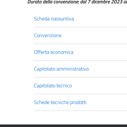
Durata della convenzione: dal 7 dicembre 2023 a
Scheda riassuntiva
Convenzione
Offerta economica
Capitolato amministrativo
Capitolato tecnico
Schede tecniche prodotti