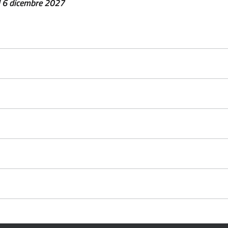
l 6 dicembre 2027