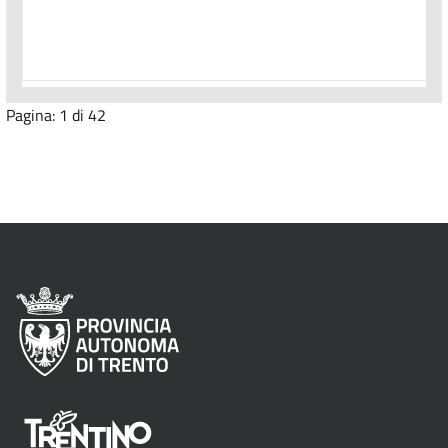
Pagina:
1
di
42